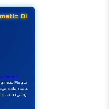
atic Di
ng menarik
gmatic Play di
agai salah satu
orm resmi yang