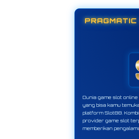
PRAGMATIC 
Dunia game slot onlin
yang bisa kamu temuka
platform Slot88. Kombi
provider game slot ter
memberikan pengalama