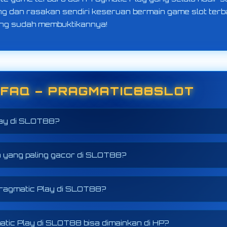
ng dan rasakan sendiri keseruan bermain game slot ter
ang sudah membuktikannya!
FAQ – PRAGMATIC88SLOT
lay di SLOT88?
h salah satu provider game slot terkemuka di dunia yang
 game slot berkualitas tinggi di platform SLOT88 dengan
 yang paling gacor di SLOT88?
onus melimpah.
tic Play paling gacor di SLOT88 antara lain Gates of Gato
ncess, dan Wild West Gold yang memiliki RTP tinggi dan volat
ragmatic Play di SLOT88?
 Pragmatic Play di SLOT88 umumnya berkisar antara 94% 
e unggulan seperti Gates of Gatotkaca mencapai RTP 96.5
ic Play di SLOT88 bisa dimainkan di HP?