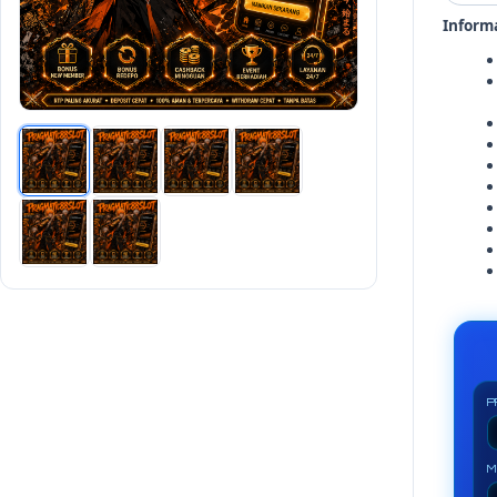
Inform
P
M