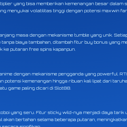
ultiplier yang bisa memberikan kemenangan besar dalam s
g menyukai volatilitas tinggi dengan potensi maxwin fan
panjang masa dengan mekanisme tumble yang unik. Seti
 tanpa biaya tambahan, ditambah fitur buy bonus yang 
 ke putaran free spins kapanpun.
anime dengan mekanisme pengganda yang powerful. R
potensi kemenangan hingga ribuan kali lipat dari taruh
tu game paling dicari di Slot88.
boi yang seru. Fitur sticky wild-nya menjadi daya tarik
ul akan bertahan selama beberapa putaran, meningkatka
secara signifikan.