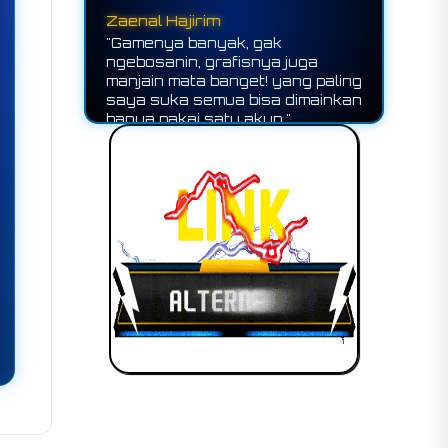
Melan Ciau
"Pernah coba main dibeberapa
tempat, tapi disini paling bagus
menurut saya, pilihan permainan
lengkap, gak bikin bosan, grafis
hd tapi tetap ringan untuk
dimainkan, bahkan saat koneksi
internet sedang tidak bagus."