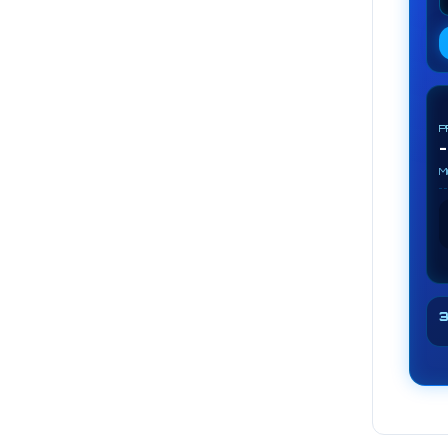
P
-
M
3