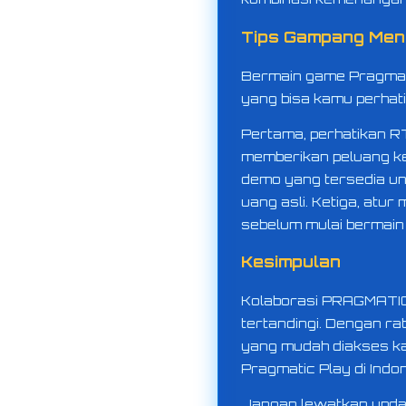
Tips Gampang Men
Bermain game Pragmati
yang bisa kamu perhat
Pertama, perhatikan R
memberikan peluang ke
demo yang tersedia u
uang asli. Ketiga, atu
sebelum mulai bermain
Kesimpulan
Kolaborasi PRAGMATIC
tertandingi. Dengan rat
yang mudah diakses ka
Pragmatic Play di Indon
Jangan lewatkan update